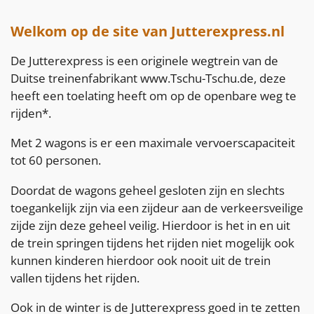
Welkom op de site van Jutterexpress.nl
De Jutterexpress is een originele wegtrein van de
Duitse treinenfabrikant www.Tschu-Tschu.de, deze
heeft een toelating heeft om op de openbare weg te
rijden*.
Met 2 wagons is er een maximale vervoerscapaciteit
tot 60 personen.
Doordat de wagons geheel gesloten zijn en slechts
toegankelijk zijn via een zijdeur aan de verkeersveilige
zijde zijn deze geheel veilig. Hierdoor is het in en uit
de trein springen tijdens het rijden niet mogelijk ook
kunnen kinderen hierdoor ook nooit uit de trein
vallen tijdens het rijden.
Ook in de winter is de Jutterexpress goed in te zetten